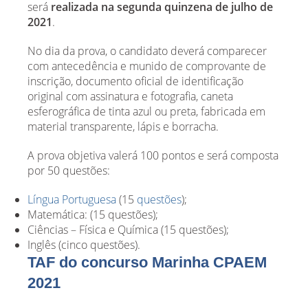
será
realizada na segunda quinzena de julho de
2021
.
No dia da prova, o candidato deverá comparecer
com antecedência e munido de comprovante de
inscrição, documento oficial de identificação
original com assinatura e fotografia, caneta
esferográfica de tinta azul ou preta, fabricada em
material transparente, lápis e borracha.
A prova objetiva valerá 100 pontos e será composta
por 50 questões:
Língua Portuguesa
(15
questões
);
Matemática: (15 questões);
Ciências – Física e Química (15 questões);
Inglês (cinco questões).
TAF do concurso Marinha CPAEM
2021