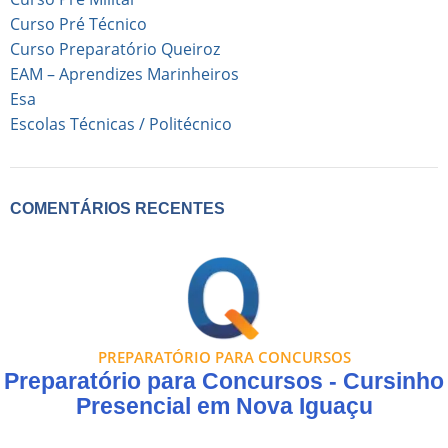
Curso Pré Técnico
Curso Preparatório Queiroz
EAM – Aprendizes Marinheiros
Esa
Escolas Técnicas / Politécnico
COMENTÁRIOS RECENTES
PREPARATÓRIO PARA CONCURSOS
Preparatório para Concursos - Cursinho
Presencial em Nova Iguaçu