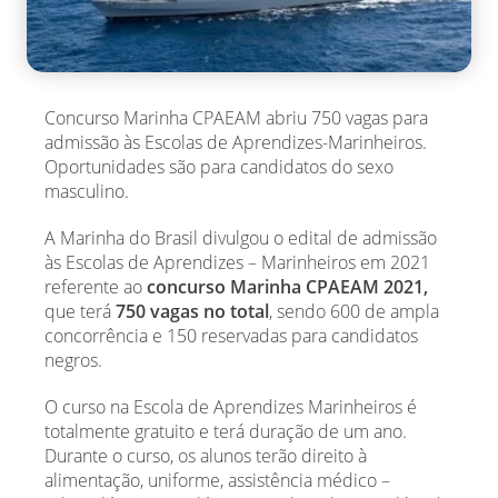
Concurso Marinha CPAEAM abriu 750 vagas para
admissão às Escolas de Aprendizes-Marinheiros.
Oportunidades são para candidatos do sexo
masculino.
A Marinha do Brasil divulgou o edital de admissão
às Escolas de Aprendizes – Marinheiros em 2021
referente ao
concurso Marinha CPAEAM 2021,
que terá
750 vagas no total
, sendo 600 de ampla
concorrência e 150 reservadas para candidatos
negros.
O curso na Escola de Aprendizes Marinheiros é
totalmente gratuito e terá duração de um ano.
Durante o curso, os alunos terão direito à
alimentação, uniforme, assistência médico –