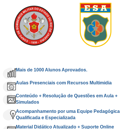
Mais de 1000 Alunos Aprovados.
Aulas Presenciais com Recursos Multimidia
Conteúdo + Resolução de Questões em Aula +
Simulados
Acompanhamento por uma Equipe Pedagógica
Qualificada e Especializada
Material Didático Atualizado + Suporte Online