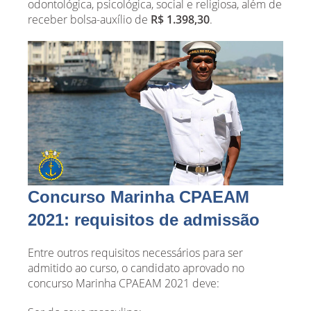
odontológica, psicológica, social e religiosa, além de
receber bolsa-auxílio de
R$ 1.398,30
.
Concurso Marinha CPAEAM
2021: requisitos de admissão
Entre outros requisitos necessários para ser
admitido ao curso, o candidato aprovado no
concurso Marinha CPAEAM 2021 deve: