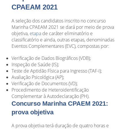
CPAEAM 2021
A seleção dos candidatos inscrito no concurso
Marinha CPAEAM 2021 se dará por meio de prova
objetiva,
etapa
de caráter eliminatório e
classificatório e ainda, outras etapas, denominadas
Eventos Complementares (EVC), compostas por:
Verificação de Dados Biográficos (VDB);
Inspeção de Saúde (IS);
Teste de Aptidão Física para Ingresso (TAF-i);
Avaliação Psicológica (AP);
Verificação de Documentos (VD);
Procedimento de Heteroidentificação
Complementar à Autodeclaração (PH).
Concurso Marinha CPAEM 2021:
prova objetiva
A prova objetiva terá duração de quatro horas e