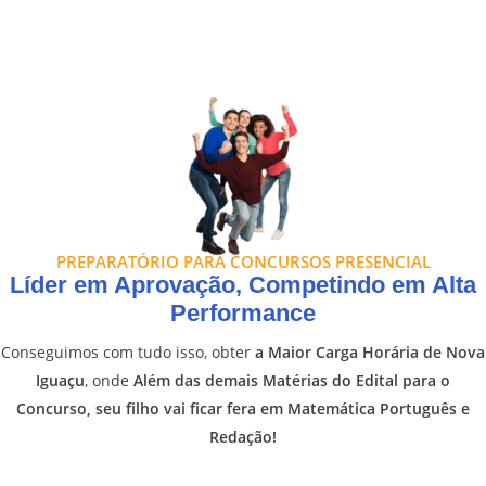
PREPARATÓRIO PARA CONCURSOS PRESENCIAL
Líder em Aprovação, Competindo em Alta
Performance
Conseguimos com tudo isso, obter
a Maior Carga Horária de Nova
Iguaçu
, onde
Além das demais Matérias do Edital para o
Concurso, seu filho vai ficar fera em Matemática Português e
Redação!