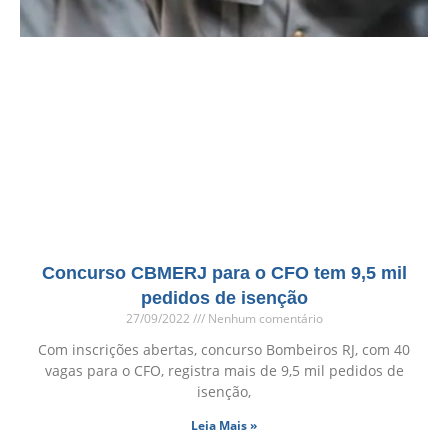
Concurso CBMERJ para o CFO tem 9,5 mil
pedidos de isenção
27/09/2022
Nenhum comentário
Com inscrições abertas, concurso Bombeiros RJ, com 40
vagas para o CFO, registra mais de 9,5 mil pedidos de
isenção,
Leia Mais »