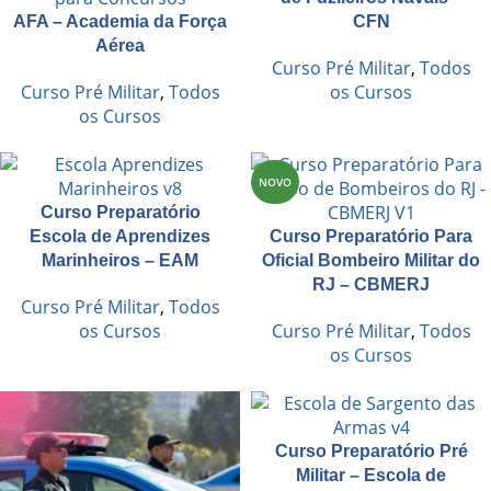
AFA – Academia da Força
CFN
Aérea
Curso Pré Militar
,
Todos
Curso Pré Militar
,
Todos
os Cursos
os Cursos
NOVO
Curso Preparatório
Escola de Aprendizes
Curso Preparatório Para
Marinheiros – EAM
Oficial Bombeiro Militar do
RJ – CBMERJ
Curso Pré Militar
,
Todos
os Cursos
Curso Pré Militar
,
Todos
os Cursos
Curso Preparatório Pré
Militar – Escola de