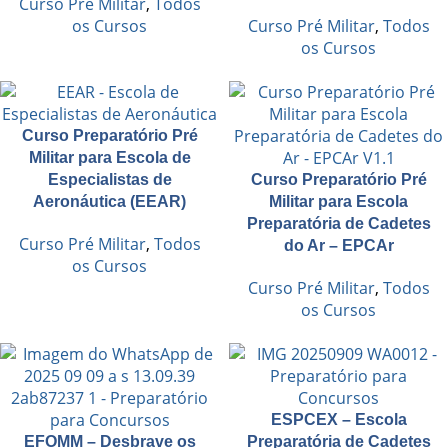
Curso Pré Militar
,
Todos
os Cursos
Curso Pré Militar
,
Todos
os Cursos
Curso Preparatório Pré
Militar para Escola de
Especialistas de
Curso Preparatório Pré
Aeronáutica (EEAR)
Militar para Escola
Preparatória de Cadetes
Curso Pré Militar
,
Todos
do Ar – EPCAr
os Cursos
Curso Pré Militar
,
Todos
os Cursos
ESPCEX – Escola
EFOMM – Desbrave os
Preparatória de Cadetes