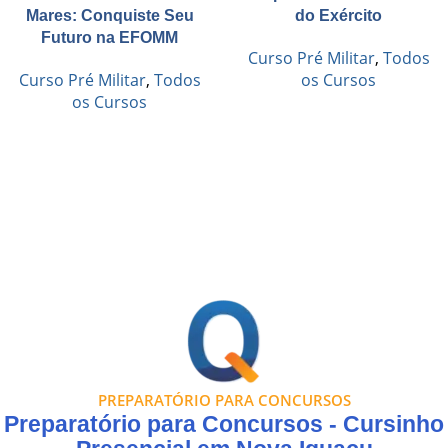
Mares: Conquiste Seu
do Exército
Futuro na EFOMM
Curso Pré Militar
,
Todos
Curso Pré Militar
,
Todos
os Cursos
os Cursos
PREPARATÓRIO PARA CONCURSOS
Preparatório para Concursos - Cursinho