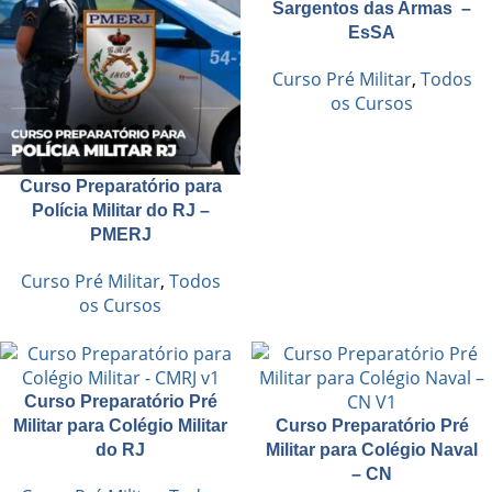
Sargentos das Armas –
EsSA
Curso Pré Militar
,
Todos
os Cursos
Curso Preparatório para
Polícia Militar do RJ –
PMERJ
Curso Pré Militar
,
Todos
os Cursos
Curso Preparatório Pré
Militar para Colégio Militar
Curso Preparatório Pré
do RJ
Militar para Colégio Naval
– CN