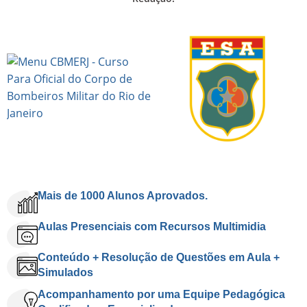
Mais de 1000 Alunos Aprovados.
Aulas Presenciais com Recursos Multimidia
Conteúdo + Resolução de Questões em Aula +
Simulados
Acompanhamento por uma Equipe Pedagógica