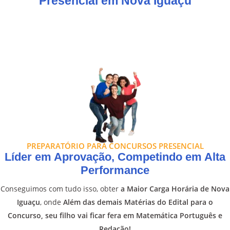
Presencial em Nova Iguaçu
PREPARATÓRIO PARA CONCURSOS PRESENCIAL
Líder em Aprovação, Competindo em Alta
Performance
Conseguimos com tudo isso, obter
a Maior Carga Horária de Nova
Iguaçu
, onde
Além das demais Matérias do Edital para o
Concurso, seu filho vai ficar fera em Matemática Português e
Redação!