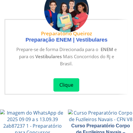
Preparatório Queiroz
Preparação ENEM | Vestibulares
Prepare-se de forma Direcionada para o
ENEM
e
para os
Vestibulares
Mais Concorridos do Rj e
Brasil.
Clique
Curso Preparatório Corpo
de Fuzileiros Navais –