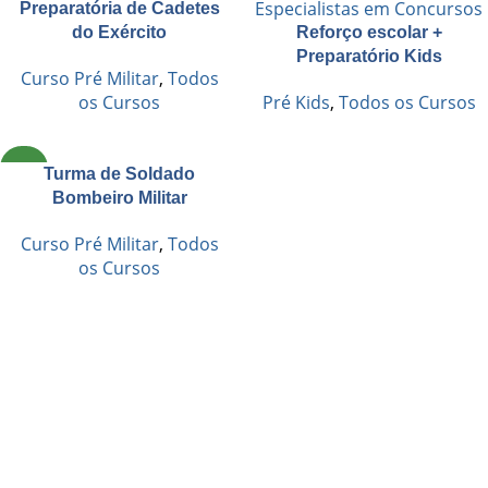
Preparatória de Cadetes
do Exército
Reforço escolar +
Preparatório Kids
Curso Pré Militar
,
Todos
os Cursos
Pré Kids
,
Todos os Cursos
NOVO
Turma de Soldado
Bombeiro Militar
Curso Pré Militar
,
Todos
os Cursos