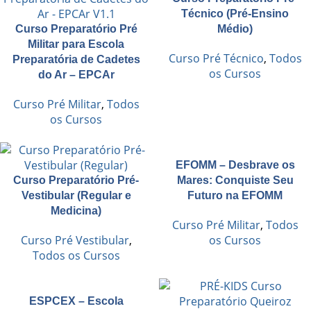
Técnico (Pré-Ensino
Curso Preparatório Pré
Médio)
Militar para Escola
Curso Pré Técnico
,
Todos
Preparatória de Cadetes
os Cursos
do Ar – EPCAr
Curso Pré Militar
,
Todos
os Cursos
EFOMM – Desbrave os
Curso Preparatório Pré-
Mares: Conquiste Seu
Vestibular (Regular e
Futuro na EFOMM
Medicina)
Curso Pré Militar
,
Todos
Curso Pré Vestibular
,
os Cursos
Todos os Cursos
ESPCEX – Escola