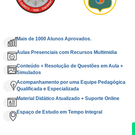
Mais de 1000 Alunos Aprovados.
Aulas Presenciais com Recursos Multimidia
Conteúdo + Resolução de Questões em Aula +
Simulados
Acompanhamento por uma Equipe Pedagógica
Qualificada e Especializada
Material Didático Atualizado + Suporte Online
Espaço de Estudo em Tempo Integral