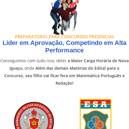
PREPARATÓRIO PARA CONCURSOS PRESENCIAL
Líder em Aprovação, Competindo em Alta
Performance
Conseguimos com tudo isso, obter
a Maior Carga Horária de Nova
Iguaçu
, onde
Além das demais Matérias do Edital para o
Concurso, seu filho vai ficar fera em Matemática Português e
Redação!