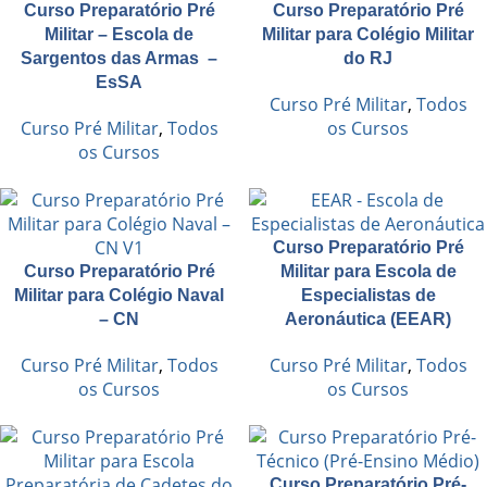
Curso Preparatório Pré
Curso Preparatório Pré
Militar – Escola de
Militar para Colégio Militar
Sargentos das Armas –
do RJ
EsSA
Curso Pré Militar
,
Todos
Curso Pré Militar
,
Todos
os Cursos
os Cursos
Curso Preparatório Pré
Curso Preparatório Pré
Militar para Escola de
Militar para Colégio Naval
Especialistas de
– CN
Aeronáutica (EEAR)
Curso Pré Militar
,
Todos
Curso Pré Militar
,
Todos
os Cursos
os Cursos
Curso Preparatório Pré-