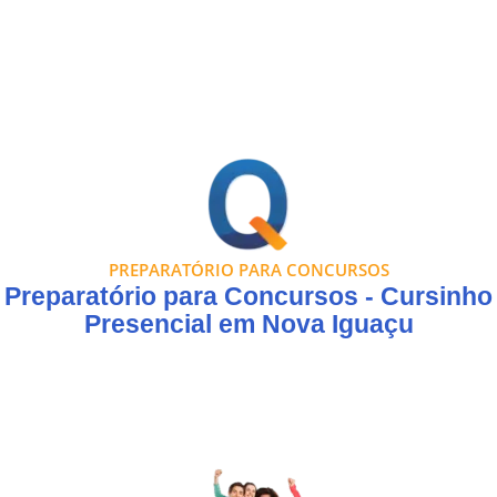
PREPARATÓRIO PARA CONCURSOS
Preparatório para Concursos - Cursinho
Presencial em Nova Iguaçu