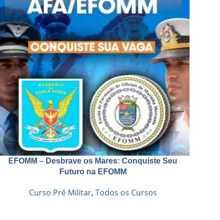
EFOMM – Desbrave os Mares: Conquiste Seu
Futuro na EFOMM
Curso Pré Militar
,
Todos os Cursos