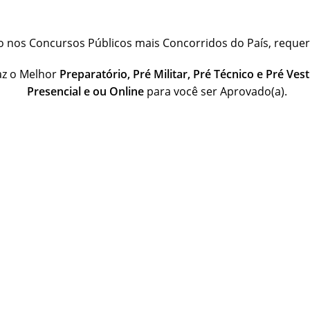
 nos Concursos Públicos mais Concorridos do País, reque
az o Melhor
Preparatório, Pré Militar, Pré Técnico e Pré Vest
Presencial e ou Online
para você ser Aprovado(a).