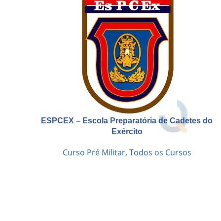
ESPCEX – Escola Preparatória de Cadetes do
Exército
Curso Pré Militar
,
Todos os Cursos