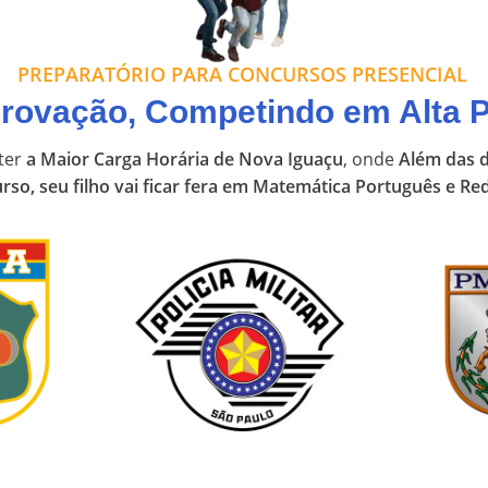
PREPARATÓRIO PARA CONCURSOS PRESENCIAL
provação, Competindo em Alta 
ter
a Maior Carga Horária de Nova Iguaçu
, onde
Além das d
rso, seu filho vai ficar fera em Matemática Português e Re