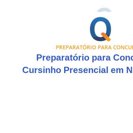
PREPARATÓRIO PARA CONCU
Preparatório para Con
Cursinho Presencial em N