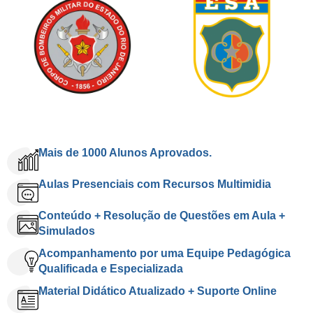
Mais de 1000 Alunos Aprovados.
Aulas Presenciais com Recursos Multimidia
Conteúdo + Resolução de Questões em Aula +
Simulados
Acompanhamento por uma Equipe Pedagógica
Qualificada e Especializada
Material Didático Atualizado + Suporte Online