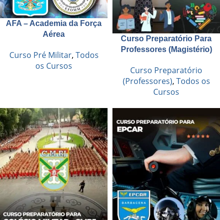
AFA – Academia da Força
Aérea
Curso Preparatório Para
Professores (Magistério)
Curso Pré Militar
,
Todos
os Cursos
Curso Preparatório
(Professores)
,
Todos os
Cursos