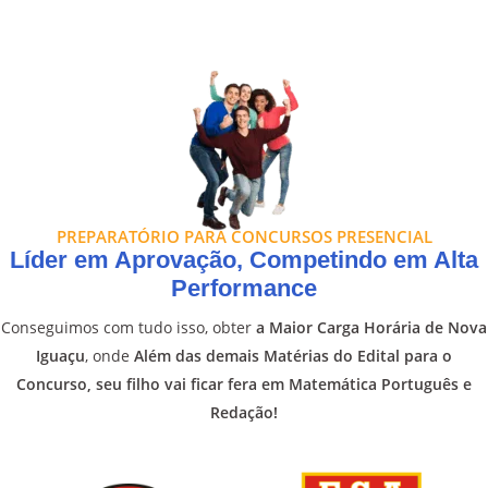
PREPARATÓRIO PARA CONCURSOS PRESENCIAL
Líder em Aprovação, Competindo em Alta
Performance
Conseguimos com tudo isso, obter
a Maior Carga Horária de Nova
Iguaçu
, onde
Além das demais Matérias do Edital para o
Concurso, seu filho vai ficar fera em Matemática Português e
Redação!