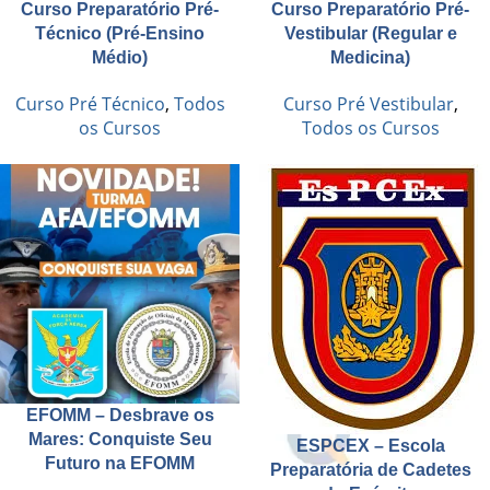
Curso Preparatório Pré-
Curso Preparatório Pré-
Técnico (Pré-Ensino
Vestibular (Regular e
Médio)
Medicina)
Curso Pré Técnico
,
Todos
Curso Pré Vestibular
,
os Cursos
Todos os Cursos
EFOMM – Desbrave os
Mares: Conquiste Seu
ESPCEX – Escola
Futuro na EFOMM
Preparatória de Cadetes