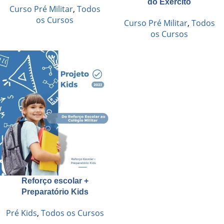
do Exército
Curso Pré Militar
,
Todos
os Cursos
Curso Pré Militar
,
Todos
os Cursos
Reforço escolar +
Preparatório Kids
Pré Kids
,
Todos os Cursos