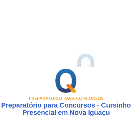
PREPARATÓRIO PARA CONCURSOS
Preparatório para Concursos - Cursinho
Presencial em Nova Iguaçu